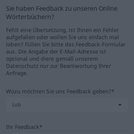
Sie haben Feedback zu unseren Online
Wörterbüchern?
Fehlt eine Übersetzung, ist Ihnen ein Fehler
aufgefallen oder wollen Sie uns einfach mal
loben? Füllen Sie bitte das Feedback-Formular
aus. Die Angabe der E-Mail-Adresse ist
optional und dient gemäß unserem
Datenschutz nur zur Beantwortung Ihrer
Anfrage.
Wozu möchten Sie uns Feedback geben?*
Ihr Feedback*