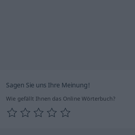
Sagen Sie uns Ihre Meinung!
Wie gefällt Ihnen das Online Wörterbuch?