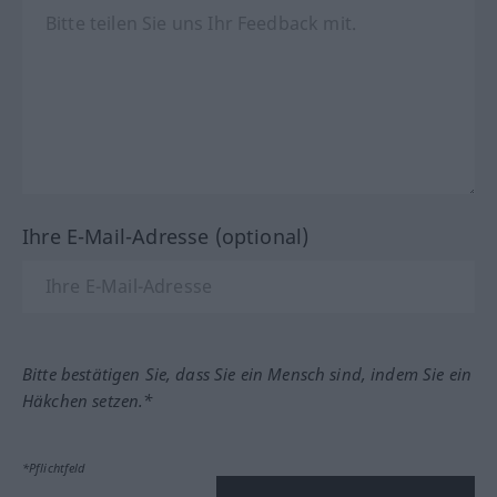
Ihre E-Mail-Adresse (optional)
Bitte bestätigen Sie, dass Sie ein Mensch sind, indem Sie ein
Häkchen setzen.*
*Pflichtfeld