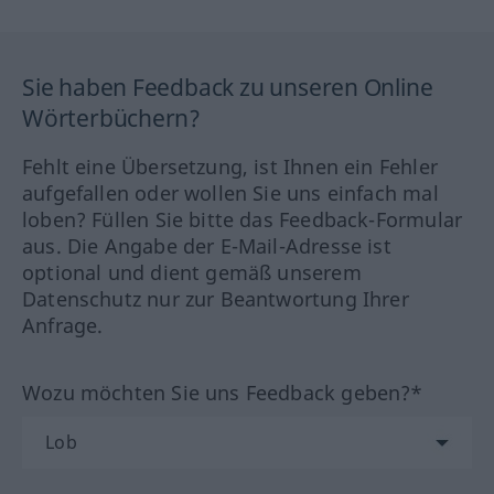
Sie haben Feedback zu unseren Online
Wörterbüchern?
Fehlt eine Übersetzung, ist Ihnen ein Fehler
aufgefallen oder wollen Sie uns einfach mal
loben? Füllen Sie bitte das Feedback-Formular
aus. Die Angabe der E-Mail-Adresse ist
optional und dient gemäß unserem
Datenschutz nur zur Beantwortung Ihrer
Anfrage.
Wozu möchten Sie uns Feedback geben?*