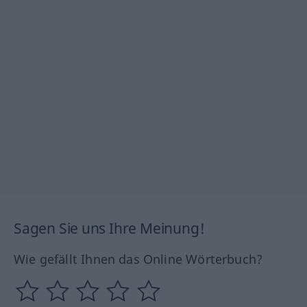
Sagen Sie uns Ihre Meinung!
Wie gefällt Ihnen das Online Wörterbuch?