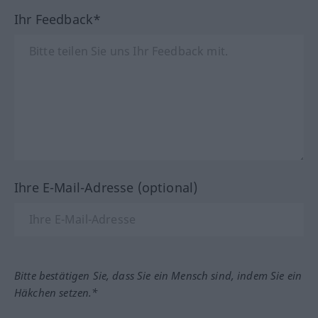
Ihr Feedback*
Ihre E-Mail-Adresse (optional)
Bitte bestätigen Sie, dass Sie ein Mensch sind, indem Sie ein
Häkchen setzen.*