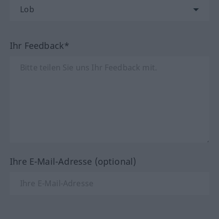
Ihr Feedback*
Ihre E-Mail-Adresse (optional)