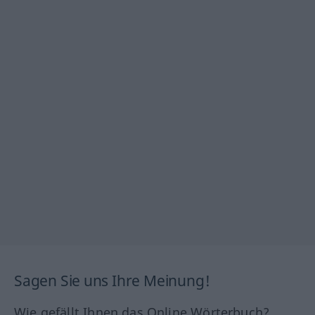
Sagen Sie uns Ihre Meinung!
Wie gefällt Ihnen das Online Wörterbuch?