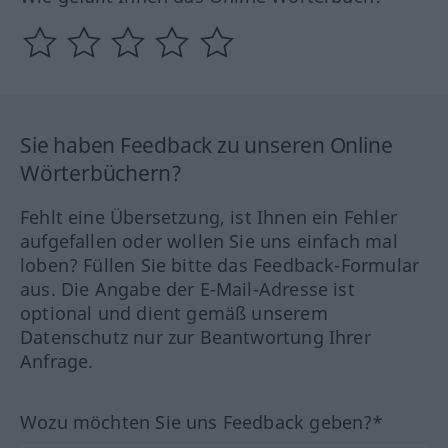
Sie haben Feedback zu unseren Online
Wörterbüchern?
Fehlt eine Übersetzung, ist Ihnen ein Fehler
aufgefallen oder wollen Sie uns einfach mal
loben? Füllen Sie bitte das Feedback-Formular
aus. Die Angabe der E-Mail-Adresse ist
optional und dient gemäß unserem
Datenschutz nur zur Beantwortung Ihrer
Anfrage.
Wozu möchten Sie uns Feedback geben?*