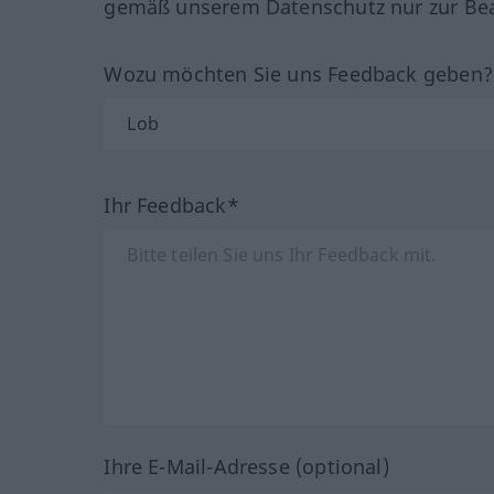
gemäß unserem Datenschutz nur zur Bea
Wozu möchten Sie uns Feedback geben
Ihr Feedback*
Ihre E-Mail-Adresse (optional)