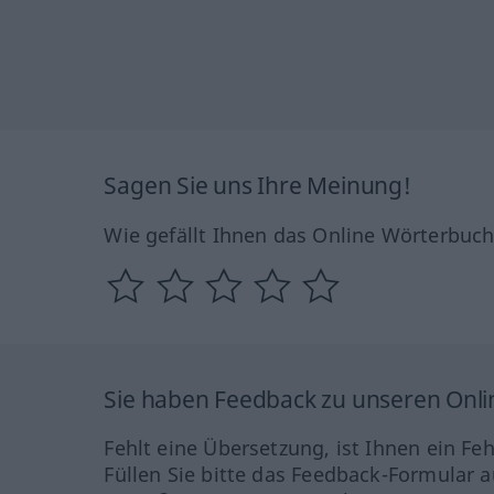
Sagen Sie uns Ihre Meinung!
Wie gefällt Ihnen das Online Wörterbuc
Sie haben Feedback zu unseren Onl
Fehlt eine Übersetzung, ist Ihnen ein Fe
Füllen Sie bitte das Feedback-Formular a