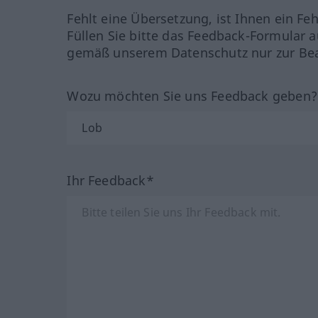
Fehlt eine Übersetzung, ist Ihnen ein Fe
Füllen Sie bitte das Feedback-Formular a
gemäß unserem Datenschutz nur zur Bea
Wozu möchten Sie uns Feedback geben
Ihr Feedback*