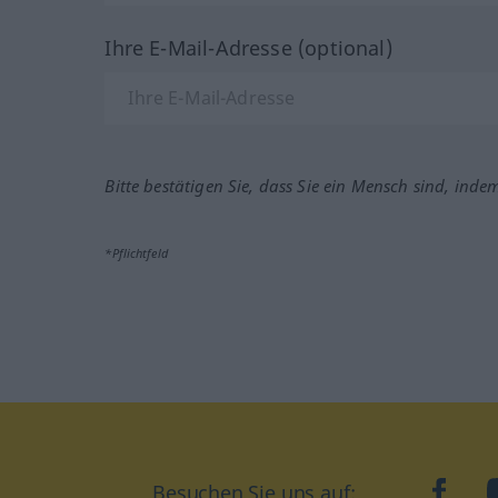
Ihre E-Mail-Adresse (optional)
Bitte bestätigen Sie, dass Sie ein Mensch sind, inde
*Pflichtfeld
Besuchen Sie uns auf:
faceb