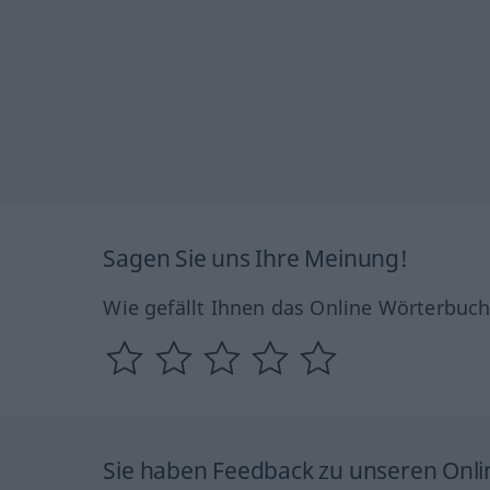
Sagen Sie uns Ihre Meinung!
Wie gefällt Ihnen das Online Wörterbuc
Sie haben Feedback zu unseren Onl