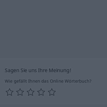
Sagen Sie uns Ihre Meinung!
Wie gefällt Ihnen das Online Wörterbuch?