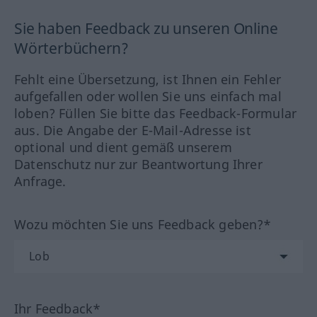
Sie haben Feedback zu unseren Online
Wörterbüchern?
Fehlt eine Übersetzung, ist Ihnen ein Fehler
aufgefallen oder wollen Sie uns einfach mal
loben? Füllen Sie bitte das Feedback-Formular
aus. Die Angabe der E-Mail-Adresse ist
optional und dient gemäß unserem
Datenschutz nur zur Beantwortung Ihrer
Anfrage.
Wozu möchten Sie uns Feedback geben?*
Ihr Feedback*