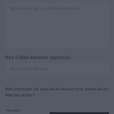
Ihre E-Mail-Adresse (optional)
Bitte bestätigen Sie, dass Sie ein Mensch sind, indem Sie ein
Häkchen setzen.*
*Pflichtfeld