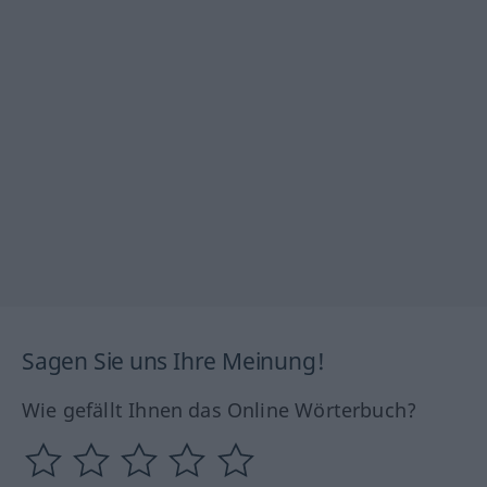
Sagen Sie uns Ihre Meinung!
Wie gefällt Ihnen das Online Wörterbuch?