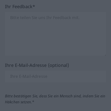
Ihr Feedback*
Ihre E-Mail-Adresse (optional)
Bitte bestätigen Sie, dass Sie ein Mensch sind, indem Sie ein
Häkchen setzen.*