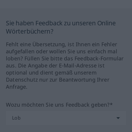
Sie haben Feedback zu unseren Online
Wörterbüchern?
Fehlt eine Übersetzung, ist Ihnen ein Fehler
aufgefallen oder wollen Sie uns einfach mal
loben? Füllen Sie bitte das Feedback-Formular
aus. Die Angabe der E-Mail-Adresse ist
optional und dient gemäß unserem
Datenschutz nur zur Beantwortung Ihrer
Anfrage.
Wozu möchten Sie uns Feedback geben?*