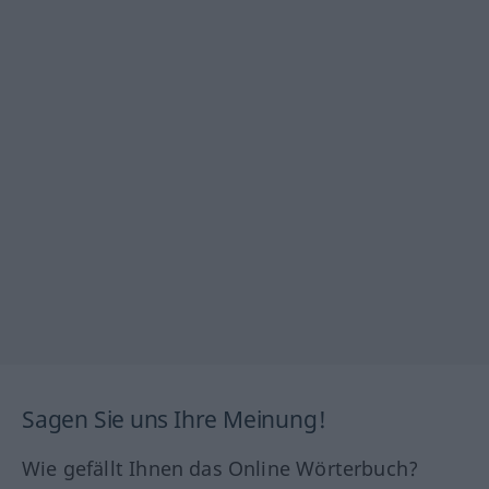
Sagen Sie uns Ihre Meinung!
Wie gefällt Ihnen das Online Wörterbuch?