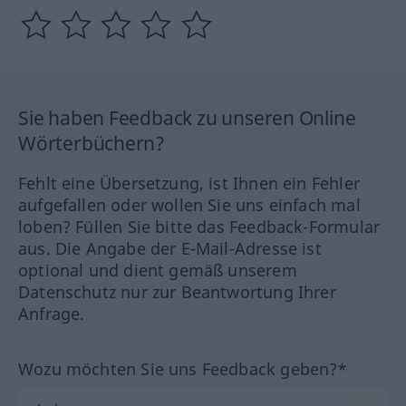
Sie haben Feedback zu unseren Online
Wörterbüchern?
Fehlt eine Übersetzung, ist Ihnen ein Fehler
aufgefallen oder wollen Sie uns einfach mal
loben? Füllen Sie bitte das Feedback-Formular
aus. Die Angabe der E-Mail-Adresse ist
optional und dient gemäß unserem
Datenschutz nur zur Beantwortung Ihrer
Anfrage.
Wozu möchten Sie uns Feedback geben?*