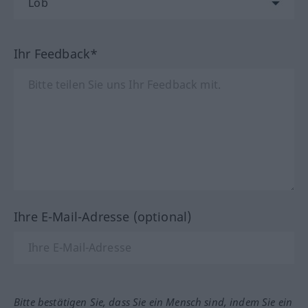
Ihr Feedback*
Ihre E-Mail-Adresse (optional)
Bitte bestätigen Sie, dass Sie ein Mensch sind, indem Sie ein