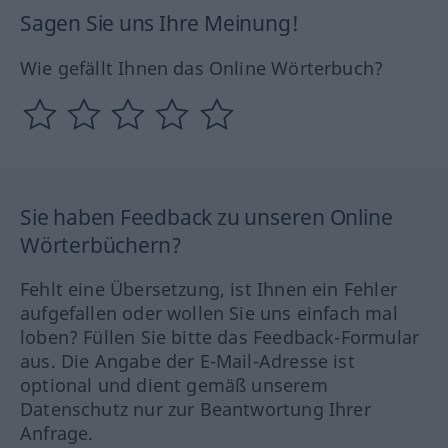
Sagen Sie uns Ihre Meinung!
Wie gefällt Ihnen das Online Wörterbuch?
Sie haben Feedback zu unseren Online
Wörterbüchern?
Fehlt eine Übersetzung, ist Ihnen ein Fehler
aufgefallen oder wollen Sie uns einfach mal
loben? Füllen Sie bitte das Feedback-Formular
aus. Die Angabe der E-Mail-Adresse ist
optional und dient gemäß unserem
Datenschutz nur zur Beantwortung Ihrer
Anfrage.