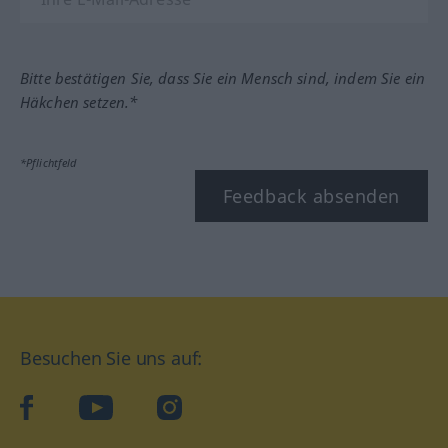
Bitte bestätigen Sie, dass Sie ein Mensch sind, indem Sie ein
Häkchen setzen.*
*Pflichtfeld
Feedback absenden
Besuchen Sie uns auf:
facebook
YouTube
Instagram