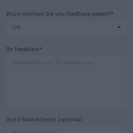
Wozu möchten Sie uns Feedback geben?*
Ihr Feedback*
Ihre E-Mail-Adresse (optional)