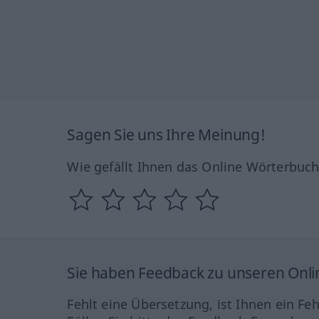
Sagen Sie uns Ihre Meinung!
Wie gefällt Ihnen das Online Wörterbuc
Sie haben Feedback zu unseren Onl
Fehlt eine Übersetzung, ist Ihnen ein Fe