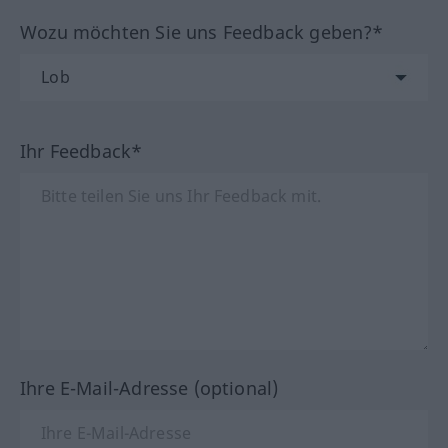
Wozu möchten Sie uns Feedback geben?*
Ihr Feedback*
Ihre E-Mail-Adresse (optional)