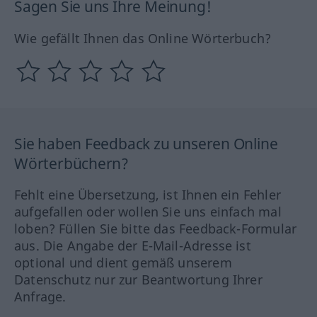
Sagen Sie uns Ihre Meinung!
Wie gefällt Ihnen das Online Wörterbuch?
Sie haben Feedback zu unseren Online
Wörterbüchern?
Fehlt eine Übersetzung, ist Ihnen ein Fehler
aufgefallen oder wollen Sie uns einfach mal
loben? Füllen Sie bitte das Feedback-Formular
aus. Die Angabe der E-Mail-Adresse ist
optional und dient gemäß unserem
Datenschutz nur zur Beantwortung Ihrer
Anfrage.