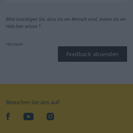
Bitte bestätigen Sie, dass Sie ein Mensch sind, indem Sie ein
Häkchen setzen.*
*Pflichtfeld
Feedback absenden
Besuchen Sie uns auf:
facebook
YouTube
Instagram