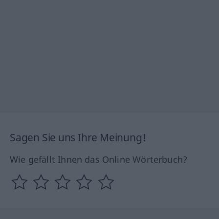
Sagen Sie uns Ihre Meinung!
Wie gefällt Ihnen das Online Wörterbuch?