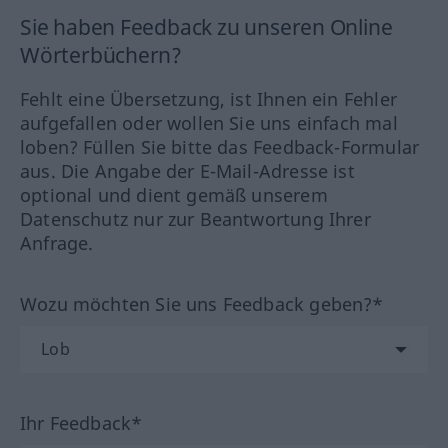
Sie haben Feedback zu unseren Online
Wörterbüchern?
Fehlt eine Übersetzung, ist Ihnen ein Fehler
aufgefallen oder wollen Sie uns einfach mal
loben? Füllen Sie bitte das Feedback-Formular
aus. Die Angabe der E-Mail-Adresse ist
optional und dient gemäß unserem
Datenschutz nur zur Beantwortung Ihrer
Anfrage.
Wozu möchten Sie uns Feedback geben?*
Ihr Feedback*