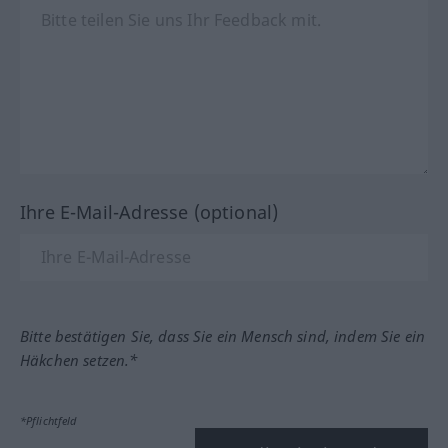
Ihre E-Mail-Adresse (optional)
Bitte bestätigen Sie, dass Sie ein Mensch sind, indem Sie ein
Häkchen setzen.*
*Pflichtfeld