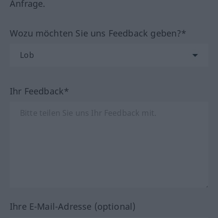
Anfrage.
Wozu möchten Sie uns Feedback geben?*
Ihr Feedback*
Ihre E-Mail-Adresse (optional)