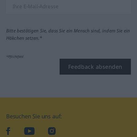
Bitte bestätigen Sie, dass Sie ein Mensch sind, indem Sie ein
Häkchen setzen.*
*Pflichtfeld
Feedback absenden
Besuchen Sie uns auf:
facebook
YouTube
Instagram