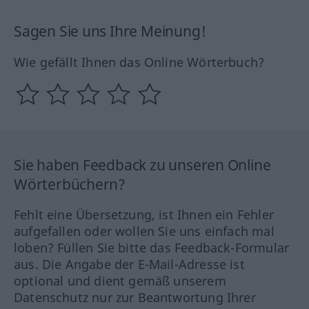
Sagen Sie uns Ihre Meinung!
Wie gefällt Ihnen das Online Wörterbuch?
Sie haben Feedback zu unseren Online
Wörterbüchern?
Fehlt eine Übersetzung, ist Ihnen ein Fehler
aufgefallen oder wollen Sie uns einfach mal
loben? Füllen Sie bitte das Feedback-Formular
aus. Die Angabe der E-Mail-Adresse ist
optional und dient gemäß unserem
Datenschutz nur zur Beantwortung Ihrer