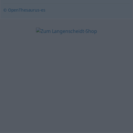
© OpenThesaurus-es