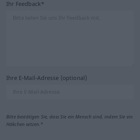
Ihr Feedback*
Ihre E-Mail-Adresse (optional)
Bitte bestätigen Sie, dass Sie ein Mensch sind, indem Sie ein
Häkchen setzen.*