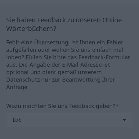
Sie haben Feedback zu unseren Online
Wörterbüchern?
Fehlt eine Übersetzung, ist Ihnen ein Fehler
aufgefallen oder wollen Sie uns einfach mal
loben? Füllen Sie bitte das Feedback-Formular
aus. Die Angabe der E-Mail-Adresse ist
optional und dient gemäß unserem
Datenschutz nur zur Beantwortung Ihrer
Anfrage.
Wozu möchten Sie uns Feedback geben?*