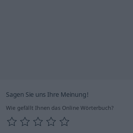
Sagen Sie uns Ihre Meinung!
Wie gefällt Ihnen das Online Wörterbuch?