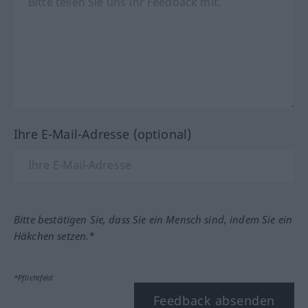
Ihre E-Mail-Adresse (optional)
Bitte bestätigen Sie, dass Sie ein Mensch sind, indem Sie ein
Häkchen setzen.*
*Pflichtfeld
Feedback absenden