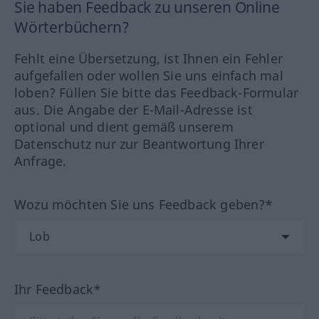
Sie haben Feedback zu unseren Online
Wörterbüchern?
Fehlt eine Übersetzung, ist Ihnen ein Fehler
aufgefallen oder wollen Sie uns einfach mal
loben? Füllen Sie bitte das Feedback-Formular
aus. Die Angabe der E-Mail-Adresse ist
optional und dient gemäß unserem
Datenschutz nur zur Beantwortung Ihrer
Anfrage.
Wozu möchten Sie uns Feedback geben?*
Ihr Feedback*