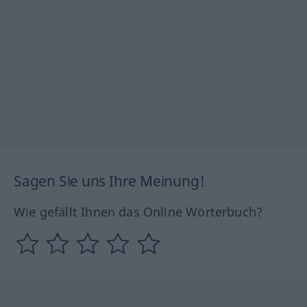
Sagen Sie uns Ihre Meinung!
Wie gefällt Ihnen das Online Wörterbuch?