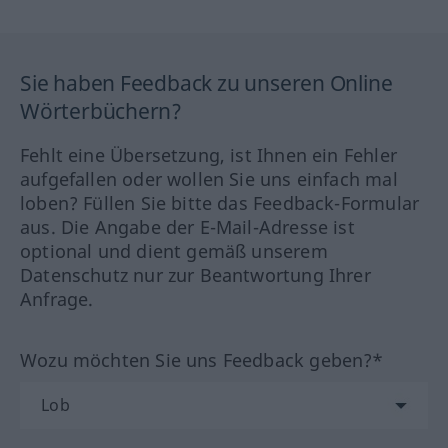
Sie haben Feedback zu unseren Online
Wörterbüchern?
Fehlt eine Übersetzung, ist Ihnen ein Fehler
aufgefallen oder wollen Sie uns einfach mal
loben? Füllen Sie bitte das Feedback-Formular
aus. Die Angabe der E-Mail-Adresse ist
optional und dient gemäß unserem
Datenschutz nur zur Beantwortung Ihrer
Anfrage.
Wozu möchten Sie uns Feedback geben?*