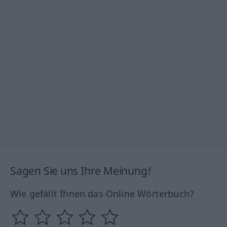
Sagen Sie uns Ihre Meinung!
Wie gefällt Ihnen das Online Wörterbuch?