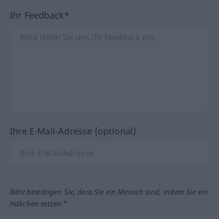
Ihr Feedback*
Ihre E-Mail-Adresse (optional)
Bitte bestätigen Sie, dass Sie ein Mensch sind, indem Sie ein
Häkchen setzen.*