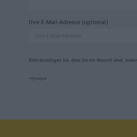
Ihre E-Mail-Adresse (optional)
Bitte bestätigen Sie, dass Sie ein Mensch sind, inde
*Pflichtfeld