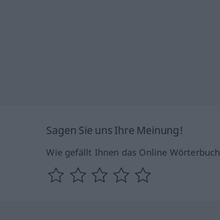
Sagen Sie uns Ihre Meinung!
Wie gefällt Ihnen das Online Wörterbuc