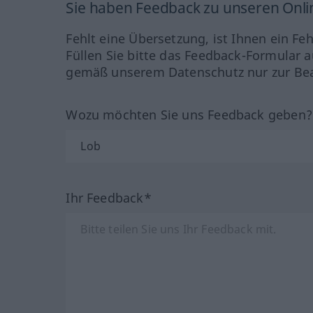
Sie haben Feedback zu unseren Onl
Fehlt eine Übersetzung, ist Ihnen ein Fe
Füllen Sie bitte das Feedback-Formular a
gemäß unserem Datenschutz nur zur Bea
Wozu möchten Sie uns Feedback geben
Ihr Feedback*