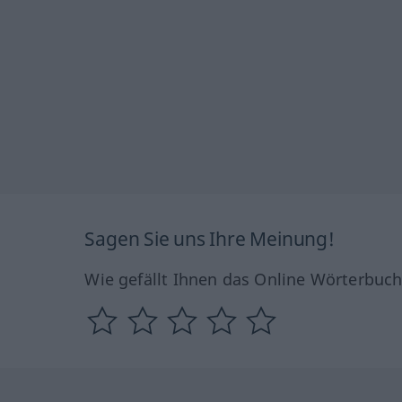
Sagen Sie uns Ihre Meinung!
Wie gefällt Ihnen das Online Wörterbuc