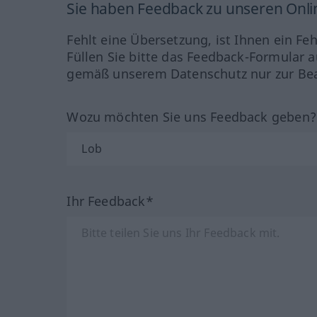
Sie haben Feedback zu unseren Onl
Fehlt eine Übersetzung, ist Ihnen ein Fe
Füllen Sie bitte das Feedback-Formular a
gemäß unserem Datenschutz nur zur Bea
Wozu möchten Sie uns Feedback geben
Ihr Feedback*