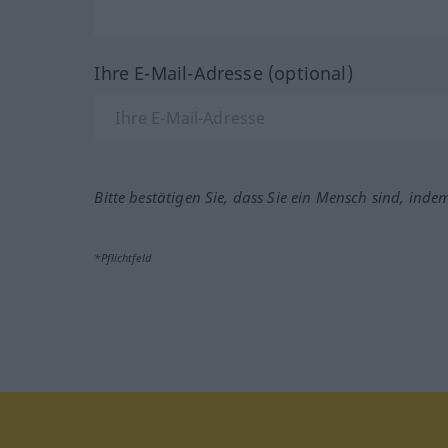
Ihre E-Mail-Adresse (optional)
Bitte bestätigen Sie, dass Sie ein Mensch sind, inde
*Pflichtfeld