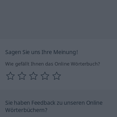
Sagen Sie uns Ihre Meinung!
Wie gefällt Ihnen das Online Wörterbuch?
Sie haben Feedback zu unseren Online
Wörterbüchern?