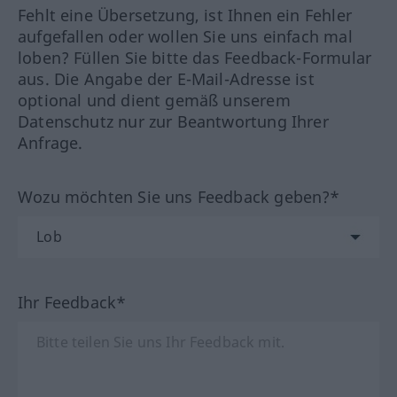
Fehlt eine Übersetzung, ist Ihnen ein Fehler
aufgefallen oder wollen Sie uns einfach mal
loben? Füllen Sie bitte das Feedback-Formular
aus. Die Angabe der E-Mail-Adresse ist
optional und dient gemäß unserem
Datenschutz nur zur Beantwortung Ihrer
Anfrage.
Wozu möchten Sie uns Feedback geben?*
Ihr Feedback*