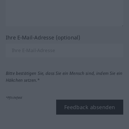
Ihre E-Mail-Adresse (optional)
Bitte bestätigen Sie, dass Sie ein Mensch sind, indem Sie ein
Häkchen setzen.*
*Pflichtfeld
Feedback absenden