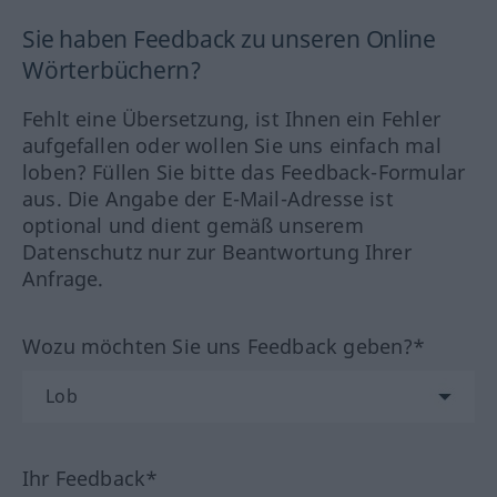
Sie haben Feedback zu unseren Online
Wörterbüchern?
Fehlt eine Übersetzung, ist Ihnen ein Fehler
aufgefallen oder wollen Sie uns einfach mal
loben? Füllen Sie bitte das Feedback-Formular
aus. Die Angabe der E-Mail-Adresse ist
optional und dient gemäß unserem
Datenschutz nur zur Beantwortung Ihrer
Anfrage.
Wozu möchten Sie uns Feedback geben?*
Ihr Feedback*