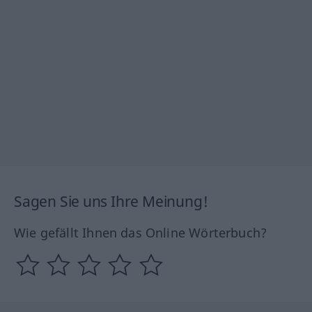
Sagen Sie uns Ihre Meinung!
Wie gefällt Ihnen das Online Wörterbuch?