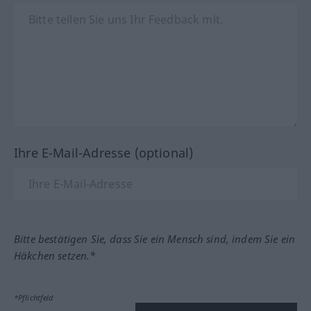
Ihre E-Mail-Adresse (optional)
Bitte bestätigen Sie, dass Sie ein Mensch sind, indem Sie ein
Häkchen setzen.*
*Pflichtfeld