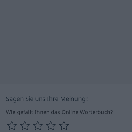
Sagen Sie uns Ihre Meinung!
Wie gefällt Ihnen das Online Wörterbuch?