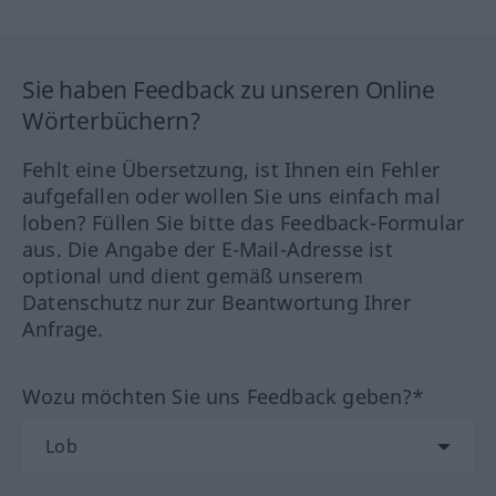
Sie haben Feedback zu unseren Online
Wörterbüchern?
Fehlt eine Übersetzung, ist Ihnen ein Fehler
aufgefallen oder wollen Sie uns einfach mal
loben? Füllen Sie bitte das Feedback-Formular
aus. Die Angabe der E-Mail-Adresse ist
optional und dient gemäß unserem
Datenschutz nur zur Beantwortung Ihrer
Anfrage.
Wozu möchten Sie uns Feedback geben?*