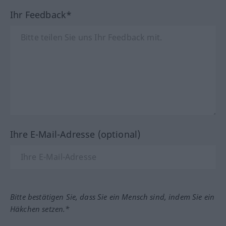
Ihr Feedback*
Ihre E-Mail-Adresse (optional)
Bitte bestätigen Sie, dass Sie ein Mensch sind, indem Sie ein
Häkchen setzen.*