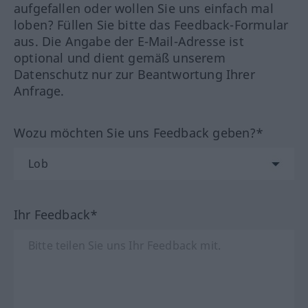
aufgefallen oder wollen Sie uns einfach mal
loben? Füllen Sie bitte das Feedback-Formular
aus. Die Angabe der E-Mail-Adresse ist
optional und dient gemäß unserem
Datenschutz nur zur Beantwortung Ihrer
Anfrage.
Wozu möchten Sie uns Feedback geben?*
Ihr Feedback*