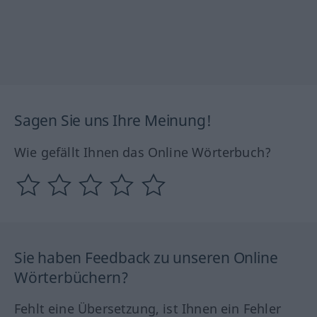
Sagen Sie uns Ihre Meinung!
Wie gefällt Ihnen das Online Wörterbuch?
Sie haben Feedback zu unseren Online
Wörterbüchern?
Fehlt eine Übersetzung, ist Ihnen ein Fehler