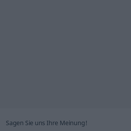
Sagen Sie uns Ihre Meinung!