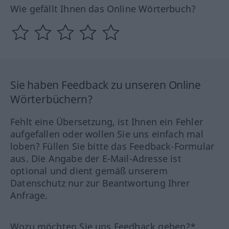
Wie gefällt Ihnen das Online Wörterbuch?
Sie haben Feedback zu unseren Online
Wörterbüchern?
Fehlt eine Übersetzung, ist Ihnen ein Fehler
aufgefallen oder wollen Sie uns einfach mal
loben? Füllen Sie bitte das Feedback-Formular
aus. Die Angabe der E-Mail-Adresse ist
optional und dient gemäß unserem
Datenschutz nur zur Beantwortung Ihrer
Anfrage.
Wozu möchten Sie uns Feedback geben?*