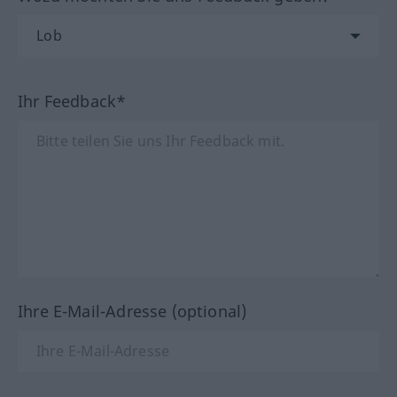
Ihr Feedback*
Ihre E-Mail-Adresse (optional)