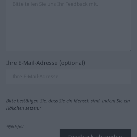
Ihre E-Mail-Adresse (optional)
Bitte bestätigen Sie, dass Sie ein Mensch sind, indem Sie ein
Häkchen setzen.*
*Pflichtfeld
Feedback absenden