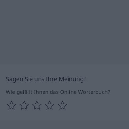
Sagen Sie uns Ihre Meinung!
Wie gefällt Ihnen das Online Wörterbuch?