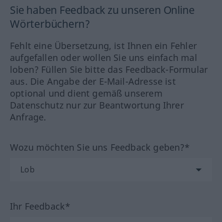
Sie haben Feedback zu unseren Online
Wörterbüchern?
Fehlt eine Übersetzung, ist Ihnen ein Fehler
aufgefallen oder wollen Sie uns einfach mal
loben? Füllen Sie bitte das Feedback-Formular
aus. Die Angabe der E-Mail-Adresse ist
optional und dient gemäß unserem
Datenschutz nur zur Beantwortung Ihrer
Anfrage.
Wozu möchten Sie uns Feedback geben?*
Ihr Feedback*