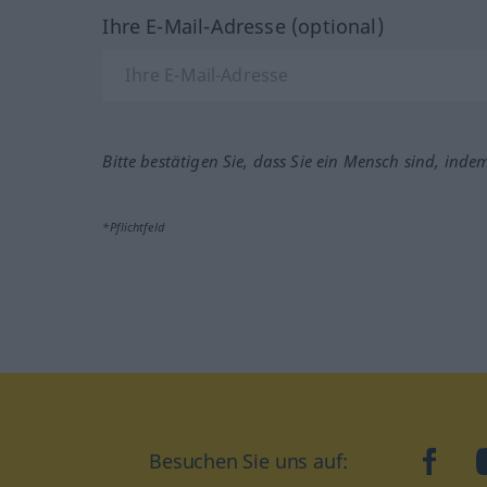
Ihre E-Mail-Adresse (optional)
Bitte bestätigen Sie, dass Sie ein Mensch sind, inde
*Pflichtfeld
Besuchen Sie uns auf:
faceb