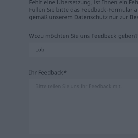
Fehlt eine Übersetzung, ist Ihnen ein Fe
Füllen Sie bitte das Feedback-Formular a
gemäß unserem Datenschutz nur zur Bea
Wozu möchten Sie uns Feedback geben
Ihr Feedback*