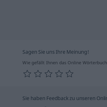
Sagen Sie uns Ihre Meinung!
Wie gefällt Ihnen das Online Wörterbuc
Sie haben Feedback zu unseren Onl