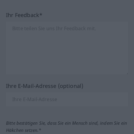
Ihr Feedback*
Ihre E-Mail-Adresse (optional)
Bitte bestätigen Sie, dass Sie ein Mensch sind, indem Sie ein
Häkchen setzen.*