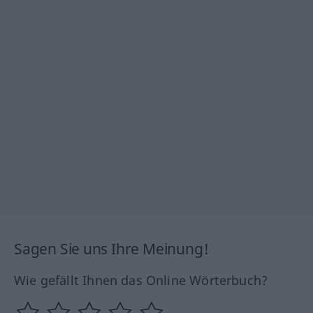
Sagen Sie uns Ihre Meinung!
Wie gefällt Ihnen das Online Wörterbuch?