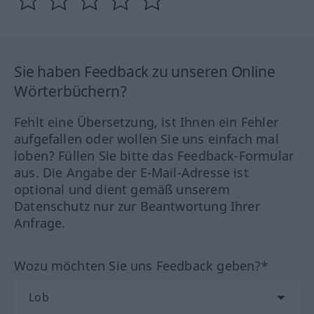
Sie haben Feedback zu unseren Online
Wörterbüchern?
Fehlt eine Übersetzung, ist Ihnen ein Fehler
aufgefallen oder wollen Sie uns einfach mal
loben? Füllen Sie bitte das Feedback-Formular
aus. Die Angabe der E-Mail-Adresse ist
optional und dient gemäß unserem
Datenschutz nur zur Beantwortung Ihrer
Anfrage.
Wozu möchten Sie uns Feedback geben?*