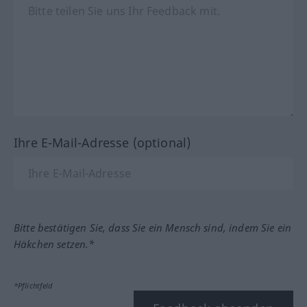
Ihre E-Mail-Adresse (optional)
Bitte bestätigen Sie, dass Sie ein Mensch sind, indem Sie ein
Häkchen setzen.*
*Pflichtfeld