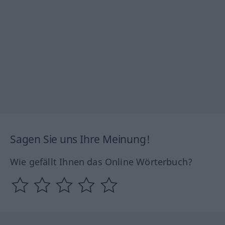
Sagen Sie uns Ihre Meinung!
Wie gefällt Ihnen das Online Wörterbuch?