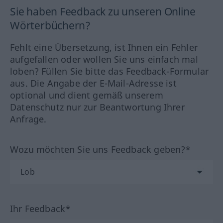
Sie haben Feedback zu unseren Online
Wörterbüchern?
Fehlt eine Übersetzung, ist Ihnen ein Fehler
aufgefallen oder wollen Sie uns einfach mal
loben? Füllen Sie bitte das Feedback-Formular
aus. Die Angabe der E-Mail-Adresse ist
optional und dient gemäß unserem
Datenschutz nur zur Beantwortung Ihrer
Anfrage.
Wozu möchten Sie uns Feedback geben?*
Ihr Feedback*