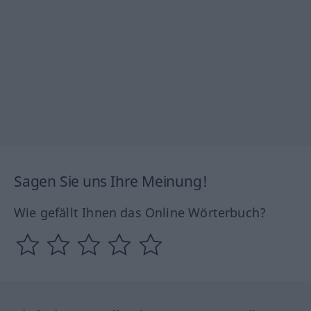
Sagen Sie uns Ihre Meinung!
Wie gefällt Ihnen das Online Wörterbuch?