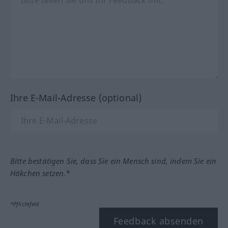
Ihre E-Mail-Adresse (optional)
Bitte bestätigen Sie, dass Sie ein Mensch sind, indem Sie ein
Häkchen setzen.*
*Pflichtfeld
Feedback absenden