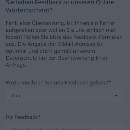
Sie haben Feedback zu unseren Online
Wörterbüchern?
Fehlt eine Übersetzung, ist Ihnen ein Fehler
aufgefallen oder wollen Sie uns einfach mal
loben? Füllen Sie bitte das Feedback-Formular
aus. Die Angabe der E-Mail-Adresse ist
optional und dient gemäß unserem
Datenschutz nur zur Beantwortung Ihrer
Anfrage.
Wozu möchten Sie uns Feedback geben?*
Ihr Feedback*