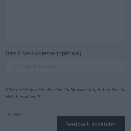
Ihre E-Mail-Adresse (optional)
Bitte bestätigen Sie, dass Sie ein Mensch sind, indem Sie ein
Häkchen setzen.*
*Pflichtfeld
Feedback absenden