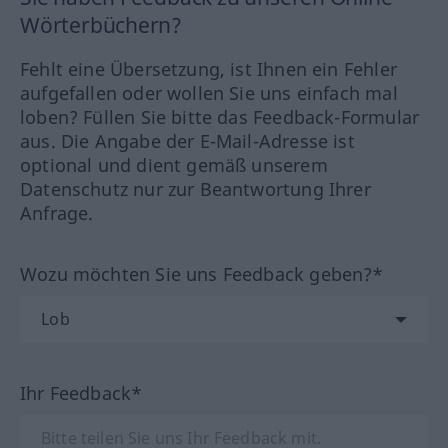
Wörterbüchern?
Fehlt eine Übersetzung, ist Ihnen ein Fehler
aufgefallen oder wollen Sie uns einfach mal
loben? Füllen Sie bitte das Feedback-Formular
aus. Die Angabe der E-Mail-Adresse ist
optional und dient gemäß unserem
Datenschutz nur zur Beantwortung Ihrer
Anfrage.
Wozu möchten Sie uns Feedback geben?*
Ihr Feedback*