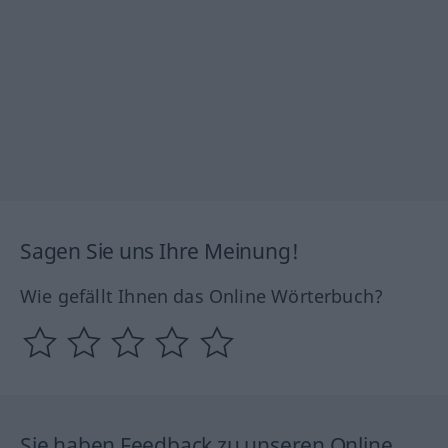
Sagen Sie uns Ihre Meinung!
Wie gefällt Ihnen das Online Wörterbuch?
Sie haben Feedback zu unseren Online