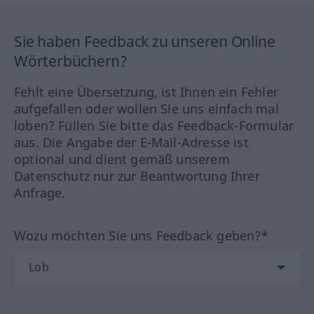
Sie haben Feedback zu unseren Online
Wörterbüchern?
Fehlt eine Übersetzung, ist Ihnen ein Fehler
aufgefallen oder wollen Sie uns einfach mal
loben? Füllen Sie bitte das Feedback-Formular
aus. Die Angabe der E-Mail-Adresse ist
optional und dient gemäß unserem
Datenschutz nur zur Beantwortung Ihrer
Anfrage.
Wozu möchten Sie uns Feedback geben?*