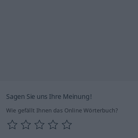
Sagen Sie uns Ihre Meinung!
Wie gefällt Ihnen das Online Wörterbuch?