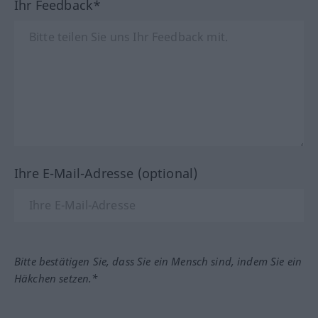
Ihr Feedback*
Ihre E-Mail-Adresse (optional)
Bitte bestätigen Sie, dass Sie ein Mensch sind, indem Sie ein
Häkchen setzen.*