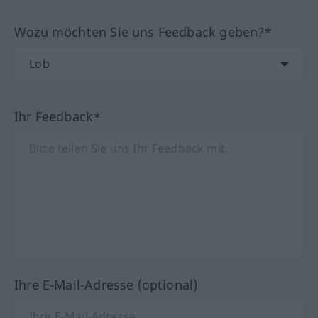
Wozu möchten Sie uns Feedback geben?*
Ihr Feedback*
Ihre E-Mail-Adresse (optional)