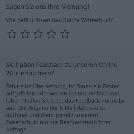
Sagen Sie uns Ihre Meinung!
Wie gefällt Ihnen das Online Wörterbuch?
Sie haben Feedback zu unseren Online
Wörterbüchern?
Fehlt eine Übersetzung, ist Ihnen ein Fehler
aufgefallen oder wollen Sie uns einfach mal
loben? Füllen Sie bitte das Feedback-Formular
aus. Die Angabe der E-Mail-Adresse ist
optional und dient gemäß unserem
Datenschutz nur zur Beantwortung Ihrer
Anfrage.