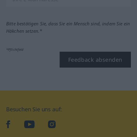
Bitte bestätigen Sie, dass Sie ein Mensch sind, indem Sie ein
Häkchen setzen.*
*Pflichtfeld
Feedback absenden
Besuchen Sie uns auf:
facebook
YouTube
Instagram