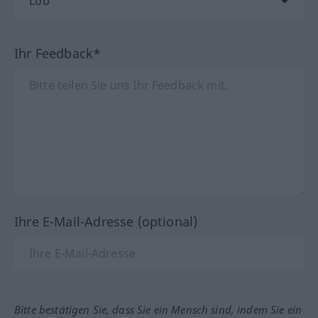
Ihr Feedback*
Ihre E-Mail-Adresse (optional)
Bitte bestätigen Sie, dass Sie ein Mensch sind, indem Sie ein