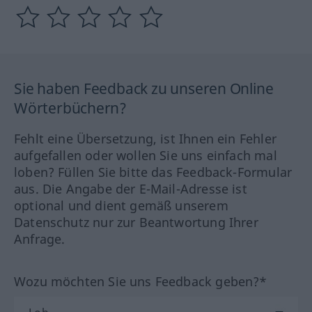
Sie haben Feedback zu unseren Online
Wörterbüchern?
Fehlt eine Übersetzung, ist Ihnen ein Fehler
aufgefallen oder wollen Sie uns einfach mal
loben? Füllen Sie bitte das Feedback-Formular
aus. Die Angabe der E-Mail-Adresse ist
optional und dient gemäß unserem
Datenschutz nur zur Beantwortung Ihrer
Anfrage.
Wozu möchten Sie uns Feedback geben?*