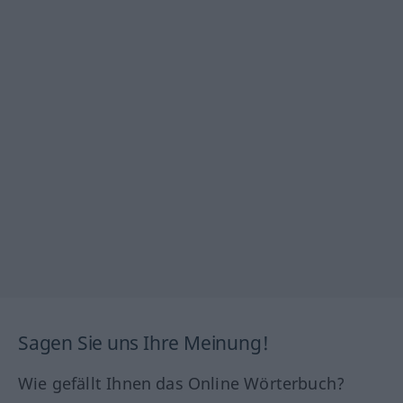
Sagen Sie uns Ihre Meinung!
Wie gefällt Ihnen das Online Wörterbuch?