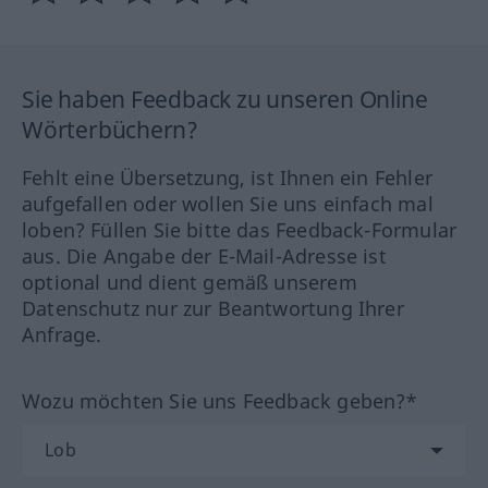
Sie haben Feedback zu unseren Online
Wörterbüchern?
Fehlt eine Übersetzung, ist Ihnen ein Fehler
aufgefallen oder wollen Sie uns einfach mal
loben? Füllen Sie bitte das Feedback-Formular
aus. Die Angabe der E-Mail-Adresse ist
optional und dient gemäß unserem
Datenschutz nur zur Beantwortung Ihrer
Anfrage.
Wozu möchten Sie uns Feedback geben?*