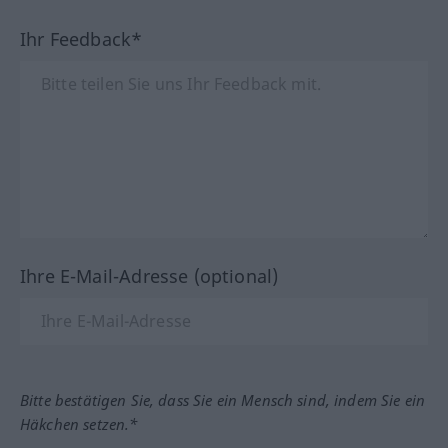
Ihr Feedback*
Ihre E-Mail-Adresse (optional)
Bitte bestätigen Sie, dass Sie ein Mensch sind, indem Sie ein
Häkchen setzen.*