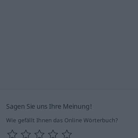
Sagen Sie uns Ihre Meinung!
Wie gefällt Ihnen das Online Wörterbuch?