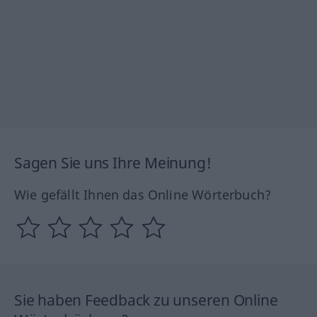
Sagen Sie uns Ihre Meinung!
Wie gefällt Ihnen das Online Wörterbuch?
Sie haben Feedback zu unseren Online