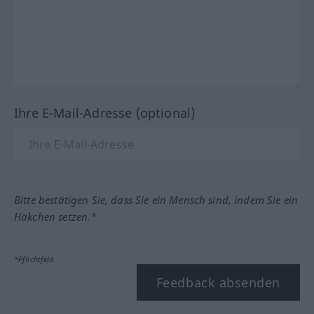
Ihre E-Mail-Adresse (optional)
Bitte bestätigen Sie, dass Sie ein Mensch sind, indem Sie ein
Häkchen setzen.*
*Pflichtfeld
Feedback absenden