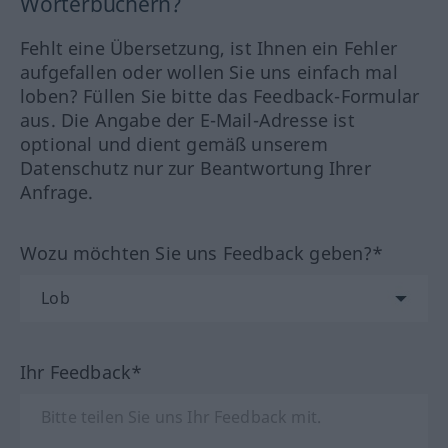
Wörterbüchern?
Fehlt eine Übersetzung, ist Ihnen ein Fehler
aufgefallen oder wollen Sie uns einfach mal
loben? Füllen Sie bitte das Feedback-Formular
aus. Die Angabe der E-Mail-Adresse ist
optional und dient gemäß unserem
Datenschutz nur zur Beantwortung Ihrer
Anfrage.
Wozu möchten Sie uns Feedback geben?*
Ihr Feedback*