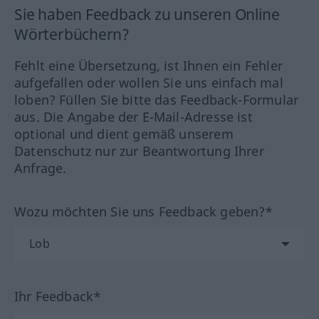
Sie haben Feedback zu unseren Online
Wörterbüchern?
Fehlt eine Übersetzung, ist Ihnen ein Fehler
aufgefallen oder wollen Sie uns einfach mal
loben? Füllen Sie bitte das Feedback-Formular
aus. Die Angabe der E-Mail-Adresse ist
optional und dient gemäß unserem
Datenschutz nur zur Beantwortung Ihrer
Anfrage.
Wozu möchten Sie uns Feedback geben?*
Ihr Feedback*