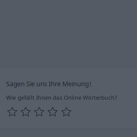
Sagen Sie uns Ihre Meinung!
Wie gefällt Ihnen das Online Wörterbuch?