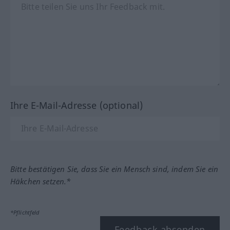
Ihre E-Mail-Adresse (optional)
Bitte bestätigen Sie, dass Sie ein Mensch sind, indem Sie ein
Häkchen setzen.*
*Pflichtfeld
Feedback absenden