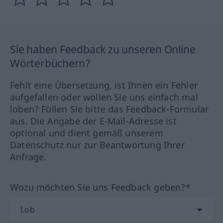
Sie haben Feedback zu unseren Online
Wörterbüchern?
Fehlt eine Übersetzung, ist Ihnen ein Fehler
aufgefallen oder wollen Sie uns einfach mal
loben? Füllen Sie bitte das Feedback-Formular
aus. Die Angabe der E-Mail-Adresse ist
optional und dient gemäß unserem
Datenschutz nur zur Beantwortung Ihrer
Anfrage.
Wozu möchten Sie uns Feedback geben?*