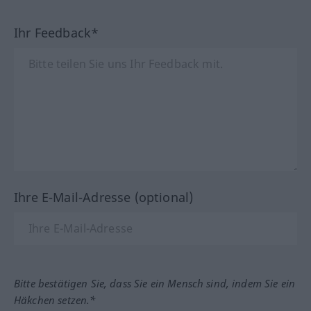
Ihr Feedback*
Ihre E-Mail-Adresse (optional)
Bitte bestätigen Sie, dass Sie ein Mensch sind, indem Sie ein
Häkchen setzen.*