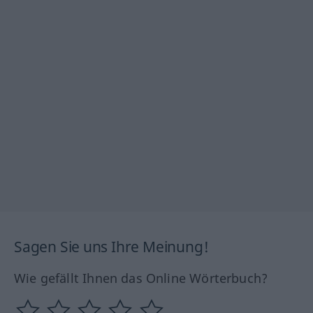
Sagen Sie uns Ihre Meinung!
Wie gefällt Ihnen das Online Wörterbuch?