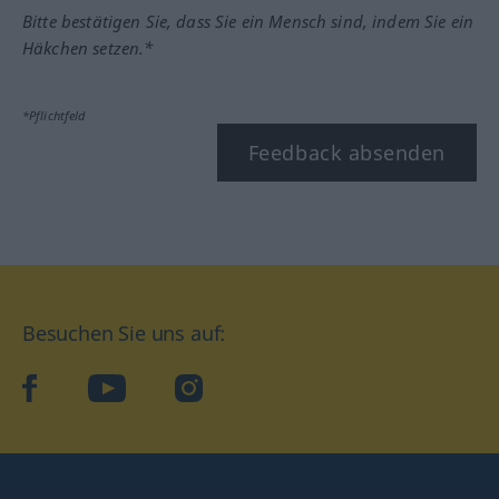
Bitte bestätigen Sie, dass Sie ein Mensch sind, indem Sie ein
Häkchen setzen.*
*Pflichtfeld
Feedback absenden
Besuchen Sie uns auf:
facebook
YouTube
Instagram