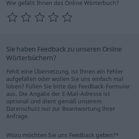
Wie gefällt Ihnen das Online Wörterbuch?
Sie haben Feedback zu unseren Online
Wörterbüchern?
Fehlt eine Übersetzung, ist Ihnen ein Fehler
aufgefallen oder wollen Sie uns einfach mal
loben? Füllen Sie bitte das Feedback-Formular
aus. Die Angabe der E-Mail-Adresse ist
optional und dient gemäß unserem
Datenschutz nur zur Beantwortung Ihrer
Anfrage.
Wozu möchten Sie uns Feedback geben?*