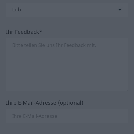
Ihr Feedback*
Ihre E-Mail-Adresse (optional)