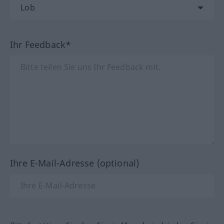
Ihr Feedback*
Ihre E-Mail-Adresse (optional)