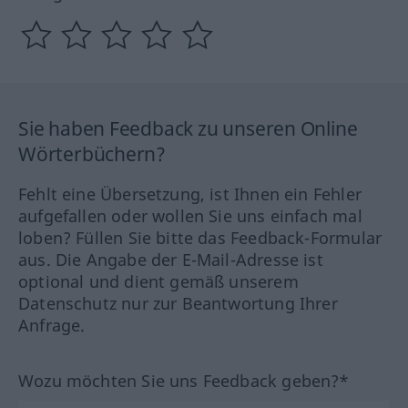
Sie haben Feedback zu unseren Online
Wörterbüchern?
Fehlt eine Übersetzung, ist Ihnen ein Fehler
aufgefallen oder wollen Sie uns einfach mal
loben? Füllen Sie bitte das Feedback-Formular
aus. Die Angabe der E-Mail-Adresse ist
optional und dient gemäß unserem
Datenschutz nur zur Beantwortung Ihrer
Anfrage.
Wozu möchten Sie uns Feedback geben?*