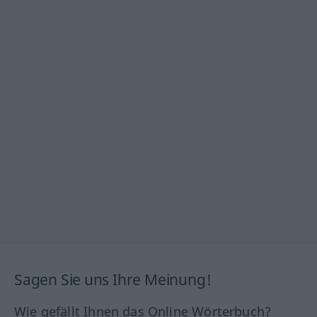
Sagen Sie uns Ihre Meinung!
Wie gefällt Ihnen das Online Wörterbuch?