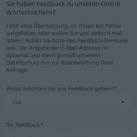
Sie haben Feedback zu unseren Online
Wörterbüchern?
Fehlt eine Übersetzung, ist Ihnen ein Fehler
aufgefallen oder wollen Sie uns einfach mal
loben? Füllen Sie bitte das Feedback-Formular
aus. Die Angabe der E-Mail-Adresse ist
optional und dient gemäß unserem
Datenschutz nur zur Beantwortung Ihrer
Anfrage.
Wozu möchten Sie uns Feedback geben?*
Ihr Feedback*