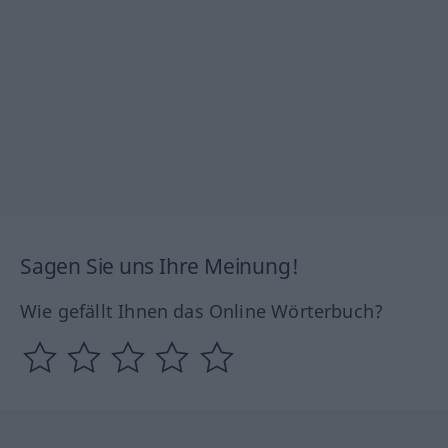
Sagen Sie uns Ihre Meinung!
Wie gefällt Ihnen das Online Wörterbuch?