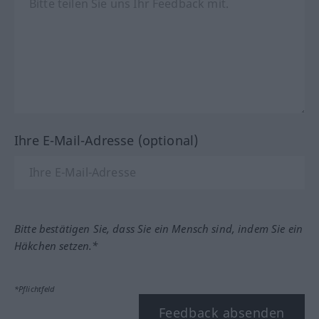
Ihre E-Mail-Adresse (optional)
Bitte bestätigen Sie, dass Sie ein Mensch sind, indem Sie ein
Häkchen setzen.*
*Pflichtfeld
Feedback absenden