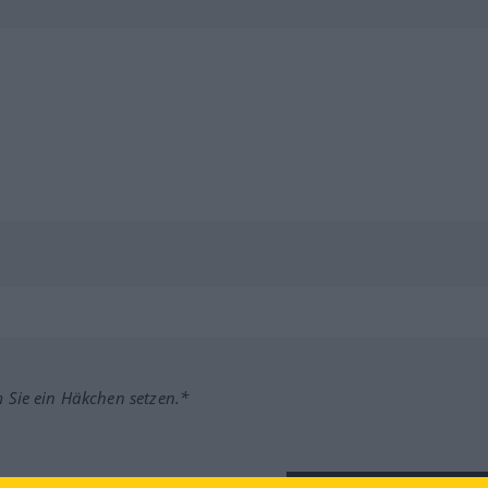
m Sie ein Häkchen setzen.*