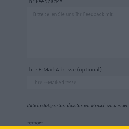
Ihr Feedback*
Ihre E-Mail-Adresse (optional)
Bitte bestätigen Sie, dass Sie ein Mensch sind, inde
*Pflichtfeld