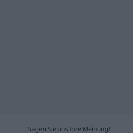
Sagen Sie uns Ihre Meinung!