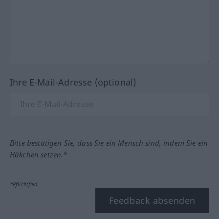
Ihre E-Mail-Adresse (optional)
Bitte bestätigen Sie, dass Sie ein Mensch sind, indem Sie ein
Häkchen setzen.*
*Pflichtfeld
Feedback absenden