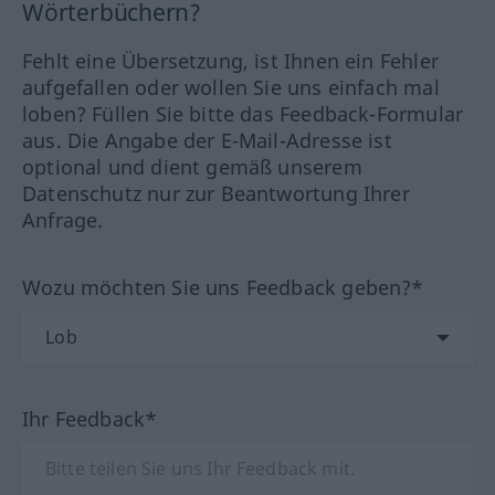
Wörterbüchern?
Fehlt eine Übersetzung, ist Ihnen ein Fehler
aufgefallen oder wollen Sie uns einfach mal
loben? Füllen Sie bitte das Feedback-Formular
aus. Die Angabe der E-Mail-Adresse ist
optional und dient gemäß unserem
Datenschutz nur zur Beantwortung Ihrer
Anfrage.
Wozu möchten Sie uns Feedback geben?*
Ihr Feedback*