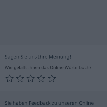
Sagen Sie uns Ihre Meinung!
Wie gefällt Ihnen das Online Wörterbuch?
Sie haben Feedback zu unseren Online