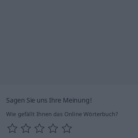
Sagen Sie uns Ihre Meinung!
Wie gefällt Ihnen das Online Wörterbuch?