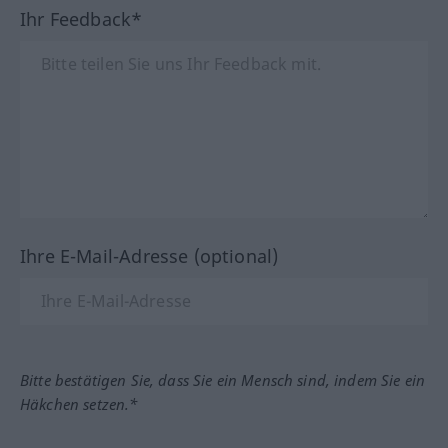
Ihr Feedback*
Ihre E-Mail-Adresse (optional)
Bitte bestätigen Sie, dass Sie ein Mensch sind, indem Sie ein
Häkchen setzen.*