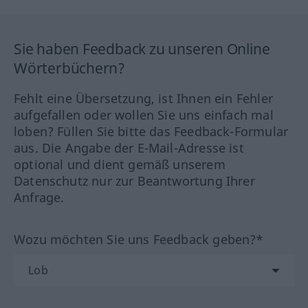
Sie haben Feedback zu unseren Online
Wörterbüchern?
Fehlt eine Übersetzung, ist Ihnen ein Fehler
aufgefallen oder wollen Sie uns einfach mal
loben? Füllen Sie bitte das Feedback-Formular
aus. Die Angabe der E-Mail-Adresse ist
optional und dient gemäß unserem
Datenschutz nur zur Beantwortung Ihrer
Anfrage.
Wozu möchten Sie uns Feedback geben?*