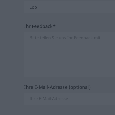
Ihr Feedback*
Ihre E-Mail-Adresse (optional)