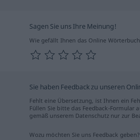
Sagen Sie uns Ihre Meinung!
Wie gefällt Ihnen das Online Wörterbuc
Sie haben Feedback zu unseren Onl
Fehlt eine Übersetzung, ist Ihnen ein Fe
Füllen Sie bitte das Feedback-Formular a
gemäß unserem Datenschutz nur zur Bea
Wozu möchten Sie uns Feedback geben