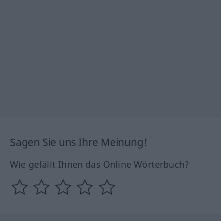
Sagen Sie uns Ihre Meinung!
Wie gefällt Ihnen das Online Wörterbuch?