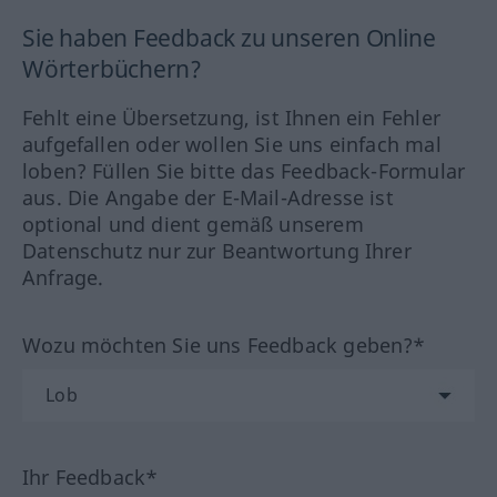
Sie haben Feedback zu unseren Online
Wörterbüchern?
Fehlt eine Übersetzung, ist Ihnen ein Fehler
aufgefallen oder wollen Sie uns einfach mal
loben? Füllen Sie bitte das Feedback-Formular
aus. Die Angabe der E-Mail-Adresse ist
optional und dient gemäß unserem
Datenschutz nur zur Beantwortung Ihrer
Anfrage.
Wozu möchten Sie uns Feedback geben?*
Ihr Feedback*