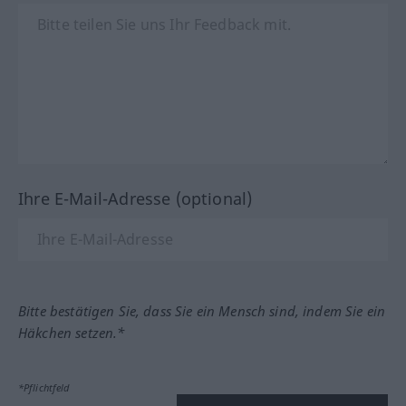
Ihre E-Mail-Adresse (optional)
Bitte bestätigen Sie, dass Sie ein Mensch sind, indem Sie ein
Häkchen setzen.*
*Pflichtfeld