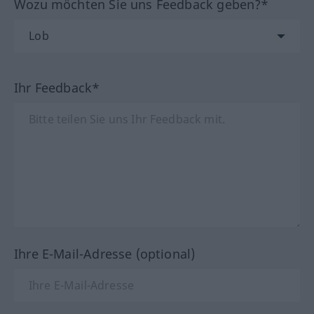
Wozu möchten Sie uns Feedback geben?*
Ihr Feedback*
Ihre E-Mail-Adresse (optional)