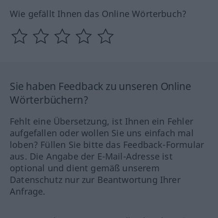
Wie gefällt Ihnen das Online Wörterbuch?
Sie haben Feedback zu unseren Online
Wörterbüchern?
Fehlt eine Übersetzung, ist Ihnen ein Fehler
aufgefallen oder wollen Sie uns einfach mal
loben? Füllen Sie bitte das Feedback-Formular
aus. Die Angabe der E-Mail-Adresse ist
optional und dient gemäß unserem
Datenschutz nur zur Beantwortung Ihrer
Anfrage.