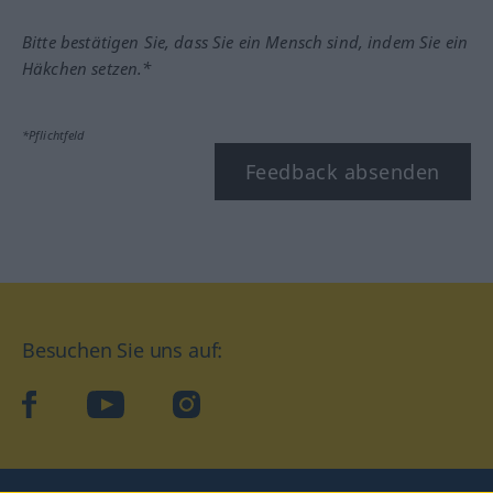
Bitte bestätigen Sie, dass Sie ein Mensch sind, indem Sie ein
Häkchen setzen.*
*Pflichtfeld
Feedback absenden
Besuchen Sie uns auf:
facebook
YouTube
Instagram