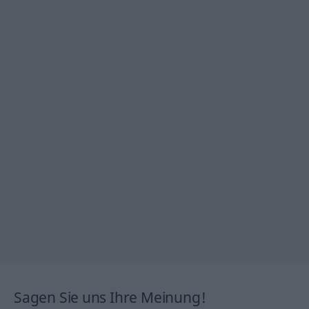
Sagen Sie uns Ihre Meinung!