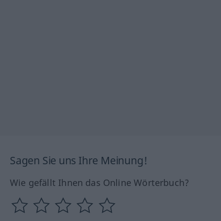
Sagen Sie uns Ihre Meinung!
Wie gefällt Ihnen das Online Wörterbuch?