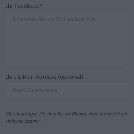
Ihr Feedback*
Ihre E-Mail-Adresse (optional)
Bitte bestätigen Sie, dass Sie ein Mensch sind, indem Sie ein
Häkchen setzen.*