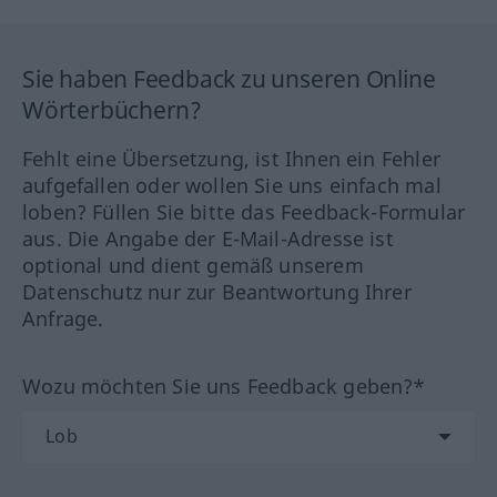
Sie haben Feedback zu unseren Online
Wörterbüchern?
Fehlt eine Übersetzung, ist Ihnen ein Fehler
aufgefallen oder wollen Sie uns einfach mal
loben? Füllen Sie bitte das Feedback-Formular
aus. Die Angabe der E-Mail-Adresse ist
optional und dient gemäß unserem
Datenschutz nur zur Beantwortung Ihrer
Anfrage.
Wozu möchten Sie uns Feedback geben?*