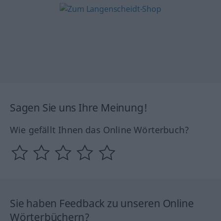
Sagen Sie uns Ihre Meinung!
Wie gefällt Ihnen das Online Wörterbuch?
Sie haben Feedback zu unseren Online
Wörterbüchern?