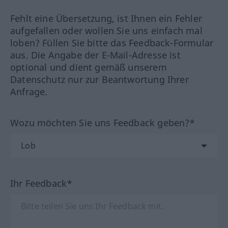
Fehlt eine Übersetzung, ist Ihnen ein Fehler
aufgefallen oder wollen Sie uns einfach mal
loben? Füllen Sie bitte das Feedback-Formular
aus. Die Angabe der E-Mail-Adresse ist
optional und dient gemäß unserem
Datenschutz nur zur Beantwortung Ihrer
Anfrage.
Wozu möchten Sie uns Feedback geben?*
Ihr Feedback*