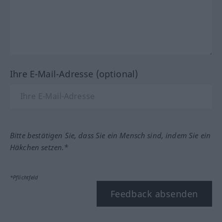
Ihre E-Mail-Adresse (optional)
Bitte bestätigen Sie, dass Sie ein Mensch sind, indem Sie ein
Häkchen setzen.*
*Pflichtfeld
Feedback absenden