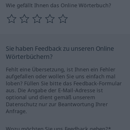
Wie gefällt Ihnen das Online Wörterbuch?
Sie haben Feedback zu unseren Online
Wörterbüchern?
Fehlt eine Übersetzung, ist Ihnen ein Fehler
aufgefallen oder wollen Sie uns einfach mal
loben? Füllen Sie bitte das Feedback-Formular
aus. Die Angabe der E-Mail-Adresse ist
optional und dient gemäß unserem
Datenschutz nur zur Beantwortung Ihrer
Anfrage.
Wozu möchten Sie uns Feedback geben?*