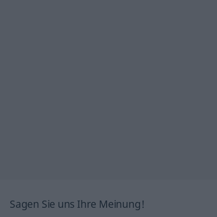
Sagen Sie uns Ihre Meinung!