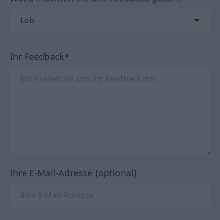
Ihr Feedback*
Ihre E-Mail-Adresse (optional)