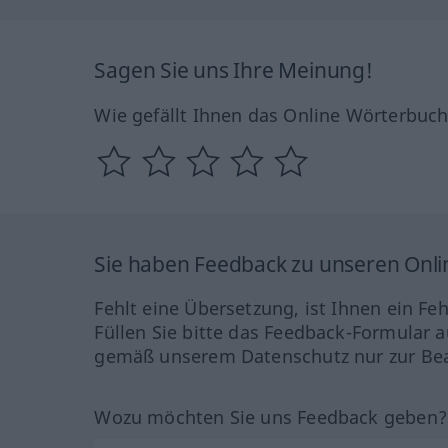
Sagen Sie uns Ihre Meinung!
Wie gefällt Ihnen das Online Wörterbuc
Sie haben Feedback zu unseren Onl
Fehlt eine Übersetzung, ist Ihnen ein Fe
Füllen Sie bitte das Feedback-Formular a
gemäß unserem Datenschutz nur zur Bea
Wozu möchten Sie uns Feedback geben