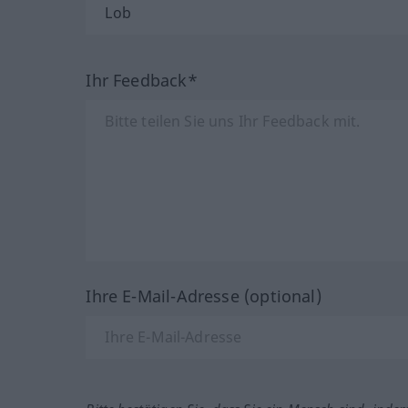
Ihr Feedback*
Ihre E-Mail-Adresse (optional)