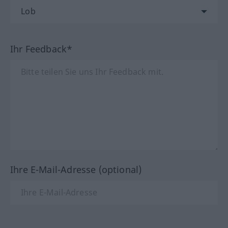
Ihr Feedback*
Ihre E-Mail-Adresse (optional)