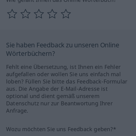
Sie haben Feedback zu unseren Online
Wörterbüchern?
Fehlt eine Übersetzung, ist Ihnen ein Fehler
aufgefallen oder wollen Sie uns einfach mal
loben? Füllen Sie bitte das Feedback-Formular
aus. Die Angabe der E-Mail-Adresse ist
optional und dient gemäß unserem
Datenschutz nur zur Beantwortung Ihrer
Anfrage.
Wozu möchten Sie uns Feedback geben?*